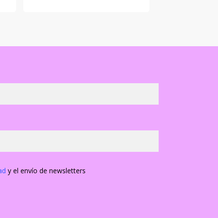
ad
y el envío de newsletters