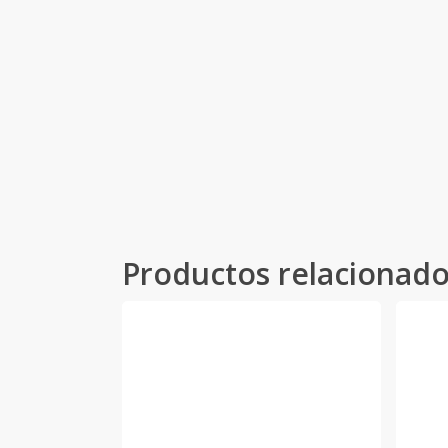
Productos relacionad