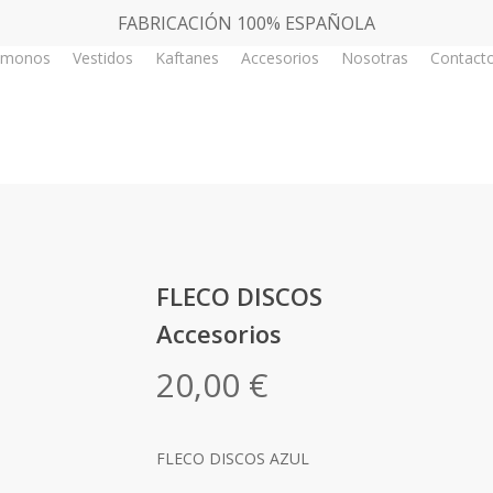
FABRICACIÓN 100% ESPAÑOLA
imonos
Vestidos
Kaftanes
Accesorios
Nosotras
Contact
FLECO DISCOS
Accesorios
20,00
€
FLECO DISCOS AZUL