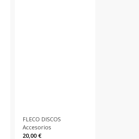
FLECO DISCOS
Accesorios
20,00
€