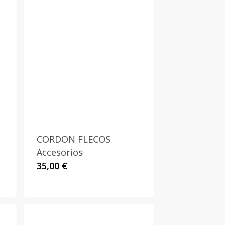
CORDON FLECOS
Accesorios
35,00
€