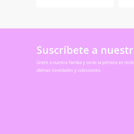
Suscríbete a nuest
Únete a nuestra familia y serás la primera en recibi
últimas novedades y colecciones.