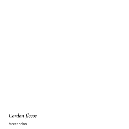
cordon flecos
accesorios