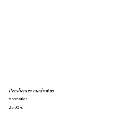
pendientes madroños
accesorios
25,00
€