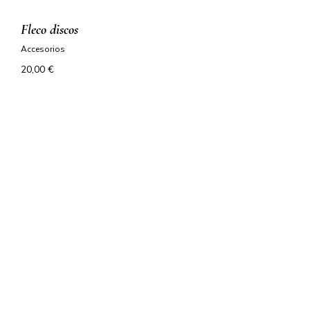
fleco discos
accesorios
20,00
€