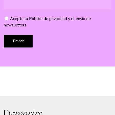
Acepto la
Política de privacidad
y el envío de
newsletters