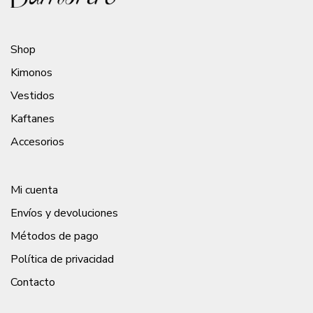
Shop
Kimonos
Vestidos
Kaftanes
Accesorios
Mi cuenta
Envíos y devoluciones
Métodos de pago
Política de privacidad
Contacto