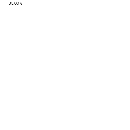
35,00
€