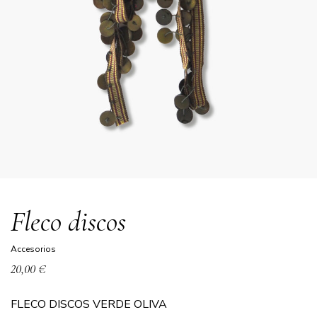
fleco discos
accesorios
20,00
€
FLECO DISCOS VERDE OLIVA