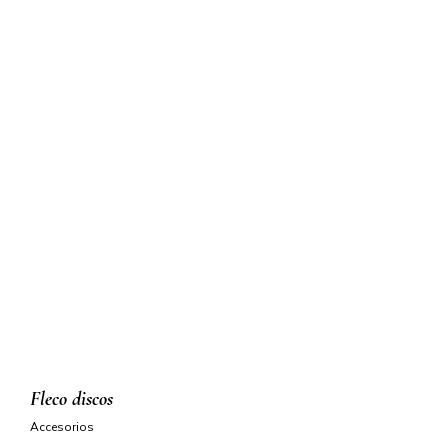
fleco discos
accesorios