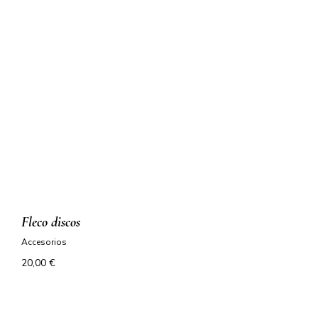
fleco discos
accesorios
20,00
€