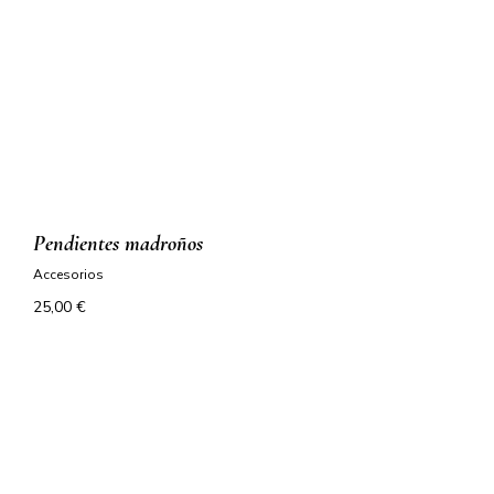
pendientes madroños
accesorios
25,00
€