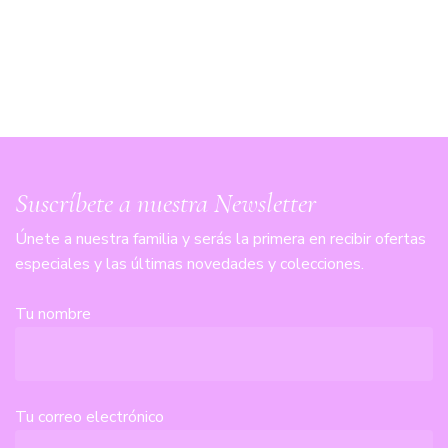
Suscríbete a nuestra Newsletter
Únete a nuestra familia y serás la primera en recibir ofertas
especiales y las últimas novedades y colecciones.
Tu nombre
Tu correo electrónico