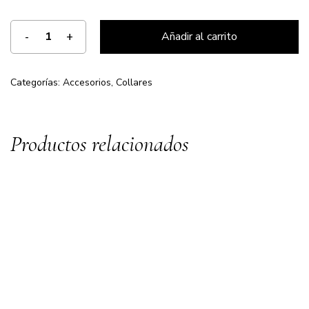
Añadir al carrito
Categorías:
Accesorios
,
Collares
Productos relacionados