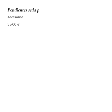
pendientes seda p
accesorios
35,00
€