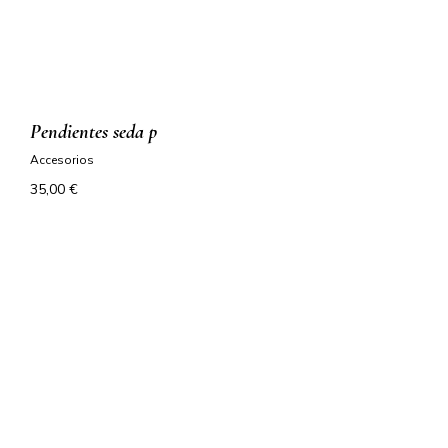
pendientes seda p
accesorios
35,00
€