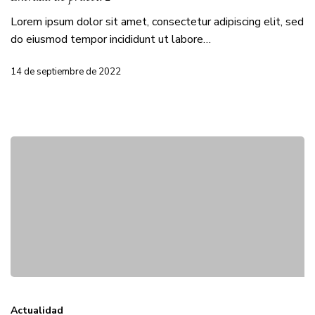
Lorem ipsum dolor sit amet, consectetur adipiscing elit, sed
do eiusmod tempor incididunt ut labore…
14 de septiembre de 2022
Actualidad