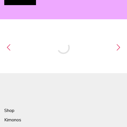
Shop
Kimonos