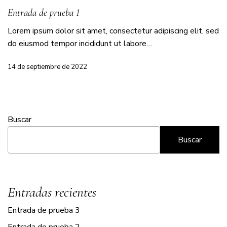
Entrada de prueba 1
Lorem ipsum dolor sit amet, consectetur adipiscing elit, sed
do eiusmod tempor incididunt ut labore…
14 de septiembre de 2022
Buscar
Buscar
Entradas recientes
Entrada de prueba 3