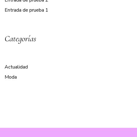
Entrada de prueba 2
Entrada de prueba 1
Categorías
Actualidad
Moda