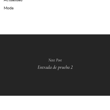
Actualidad
Moda
Next Post
Entrada de prueba 2