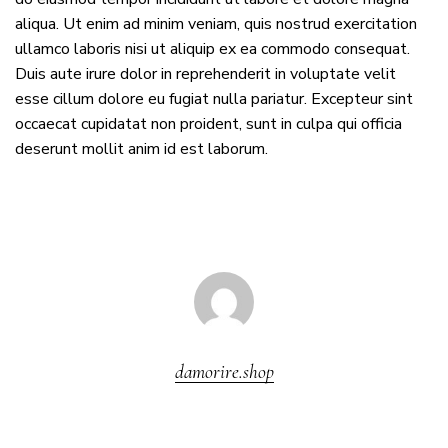
aliqua. Ut enim ad minim veniam, quis nostrud exercitation
ullamco laboris nisi ut aliquip ex ea commodo consequat.
Duis aute irure dolor in reprehenderit in voluptate velit
esse cillum dolore eu fugiat nulla pariatur. Excepteur sint
occaecat cupidatat non proident, sunt in culpa qui officia
deserunt mollit anim id est laborum.
damorire.shop