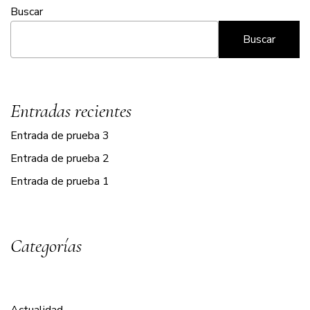
Buscar
Buscar
Entradas recientes
Entrada de prueba 3
Entrada de prueba 2
Entrada de prueba 1
Categorías