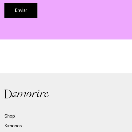
Shop
Kimonos