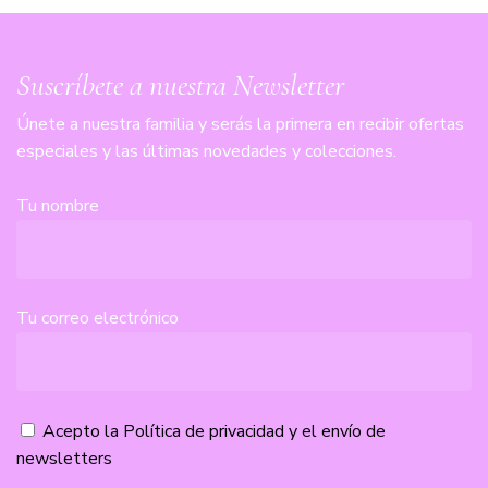
Suscríbete a nuestra Newsletter
Únete a nuestra familia y serás la primera en recibir ofertas
especiales y las últimas novedades y colecciones.
Tu nombre
Tu correo electrónico
Acepto la
Política de privacidad
y el envío de
newsletters